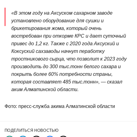
«В этом году на Аксуском сахарном заводе
установлено оборудование для сушки и
брикетирования жома, который очень
востребован при откорме КРС и дает суточный
привес до 1,2 кг. Также с 2020 года Аксуский и
Коксуский сахзаводы начнут пеработку
тростникового сырца, что позволит к 2023 году
производить до 300 тыс.тонн белого сахара и
покрыть более 60% потребности страны,
которая составляет 485 тыс.тонн», — сказал
аким Алматинской области.
Фото: пресс-служба акима Алматинской области
ПОДЕЛИТЬСЯ НОВОСТЬЮ