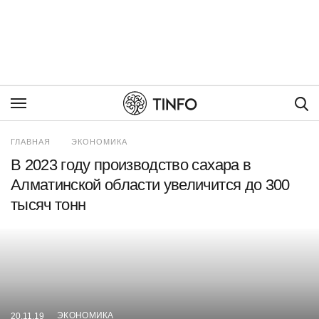
Пои
ГЛАВНАЯ
ЭКОНОМИКА
В 2023 году производство сахара в
Алматинской области увеличится до 300
тысяч тонн
ЭКОНОМИКА
20.11.19