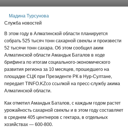
Мадина Турсунова
Служба новостей
В этом году в Алматинской области планируется
собрать 525 тысяч тонн сахарной свеклы и произвести
52 тысячи тонн сахара. Об этом сообщил аким
Алматинской области Амандык Баталов в ходе
брифинга по итогам социального-экономического
развития региона за 10 месяцев, прошедшего на
площадке СЦК при Президенте РК в Нур-Султане,
передает TINFO.KZсо ссылкой на пресс-службу акима
Алматинской области.
Как отметил Амандык Баталов, с каждым годом растет
урожайность сахарной свеклы и в этом году составляет
в среднем 405 центнеров с гектара, в отдельных
хозяйствах — 600-800.