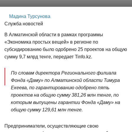
Мадина Турсунова
Служба новостей
В Алматинской области в рамках программы
«Экономика простых вещей» в регионе по
субсидированию было одобрено 25 проектов на общую
сумму 9,7 млрд тенге, передает Tinfo.kz.
По словам директора Регионального филиала
Фонда «Даму» по Алматинской области Тимура
Екеева, по гарантированию одобрено пять
проектов на общую сумму 381,26 млн тенге, по
которым выпущены гарантии Фонда «Даму» на
общую сумму 129,61 млн тенге.
Предприниматели, осуществляющие свою