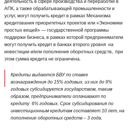
деятельность в сфере производства и переработке в
АПК, а также обрабатывающей промышленности и
услуг, могут получить кредит в рамках Механизма
кредитования приоритетных проектов или «Экономики
простых вещей» — государственной программы
поддержи бизнеса, в рамках которой предприниматели
могут получить кредит в банках второго уровня на
инвестиции и/или пополнение оборотных средств, при
этом сумма кредита не ограничена.
Кредиты выдаются БВУ по ставке
вознаграждения до 15% годовых, из них до 9%
годовых субсидируется государством, таким
образом, предприниматели оплачивают по
кредиту 6% годовых. Срок субсидирования по
инвестиционным кредитам составляет 10 лет, на
пополнение оборотных средств – 3 года.