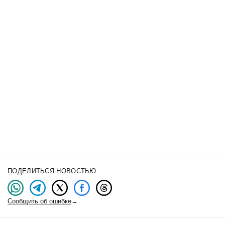
ПОДЕЛИТЬСЯ НОВОСТЬЮ
Сообщить об ошибке
→