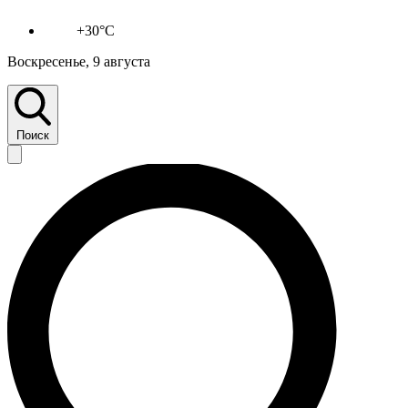
+30°C
Воскресенье, 9 августа
Поиск