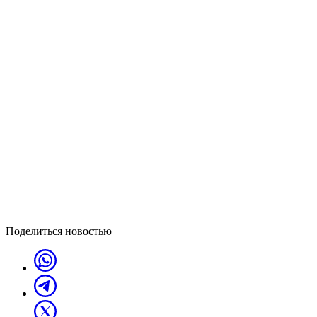
Поделиться новостью