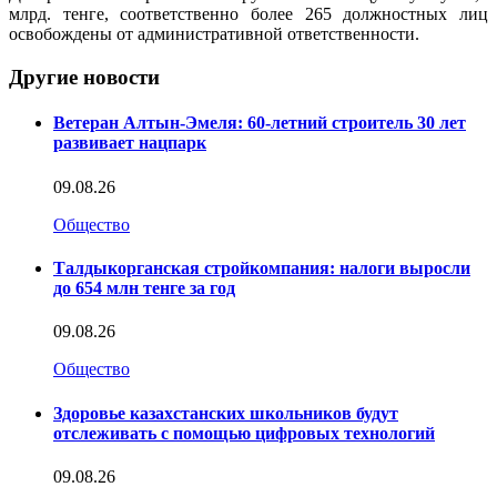
млрд. тенге, соответственно более 265 должностных лиц
освобождены от административной ответственности.
Другие новости
Ветеран Алтын-Эмеля: 60-летний строитель 30 лет
развивает нацпарк
09.08.26
Общество
Талдыкорганская стройкомпания: налоги выросли
до 654 млн тенге за год
09.08.26
Общество
Здоровье казахстанских школьников будут
отслеживать с помощью цифровых технологий
09.08.26