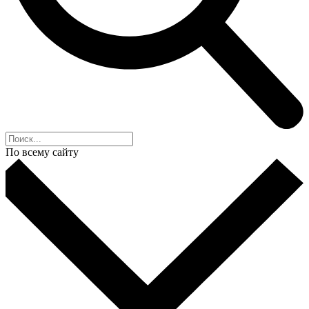
По всему сайту