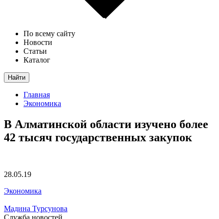
По всему сайту
Новости
Статьи
Каталог
Найти
Главная
Экономика
В Алматинской области изучено более
42 тысяч государственных закупок
28.05.19
Экономика
Мадина Турсунова
Служба новостей