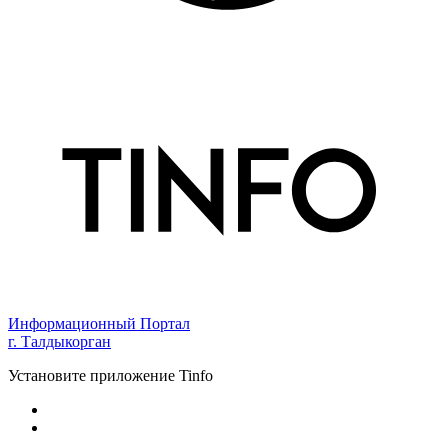
Информационный Портал
г. Талдыкорган
Установите приложение Tinfo