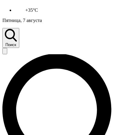
+35°C
Пятница, 7 августа
Поиск