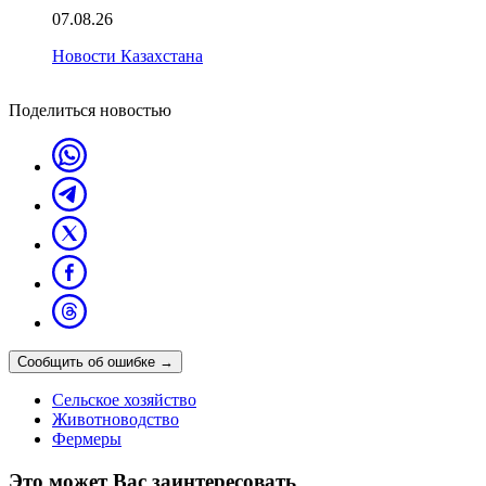
07.08.26
Новости Казахстана
Поделиться новостью
Сообщить об ошибке
→
Сельское хозяйство
Животноводство
Фермеры
Это может Вас заинтересовать