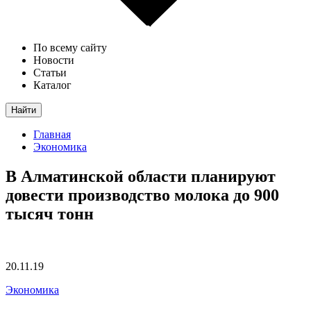
По всему сайту
Новости
Статьи
Каталог
Найти
Главная
Экономика
В Алматинской области планируют
довести производство молока до 900
тысяч тонн
20.11.19
Экономика