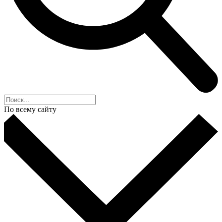
По всему сайту