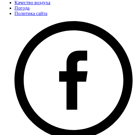
Качество воздуха
Погода
Политика сайта