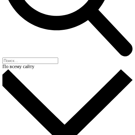
По всему сайту