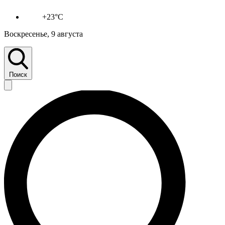
+23°C
Воскресенье, 9 августа
Поиск