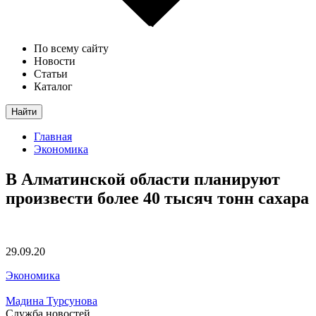
По всему сайту
Новости
Статьи
Каталог
Найти
Главная
Экономика
В Алматинской области планируют
произвести более 40 тысяч тонн сахара
29.09.20
Экономика
Мадина Турсунова
Служба новостей