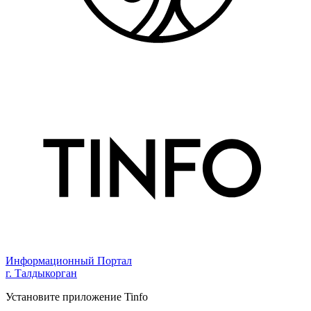
Информационный Портал
г. Талдыкорган
Установите приложение Tinfo