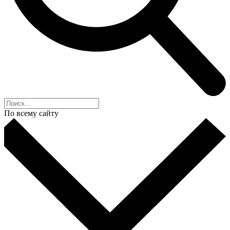
По всему сайту