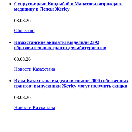
Супруги-врачи Кондыбай и Маратова возрождают
медицину в Лепсы Жетісу
08.08.26
Общество
Казахстанские акиматы выделили 2392
образовательных гранта для абитуриентов
08.08.26
Новости Казахстана
Вузы Казахстана выделили свыше 2000 собственных
грантов; выпускники Жетісу могут получить скидки
08.08.26
Новости Казахстана