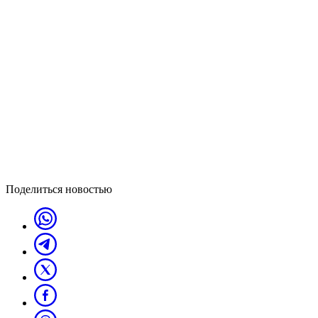
Поделиться новостью