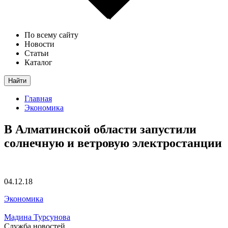
По всему сайту
Новости
Статьи
Каталог
Найти
Главная
Экономика
В Алматинской области запустили
солнечную и ветровую электростанции
04.12.18
Экономика
Мадина Турсунова
Служба новостей