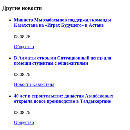
Другие новости
Министр Мырзабосынов поддержал команды
Казахстана на «Играх Будущего» в Астане
08.08.26
Общество
В Алматы открыли Ситуационный центр для
помощи студентам с общежитиями
08.08.26
Новости Казахстана
40 лет в строительстве: династия Азанбековых
открыла новое производство в Талдыкоргане
08.08.26
Общество