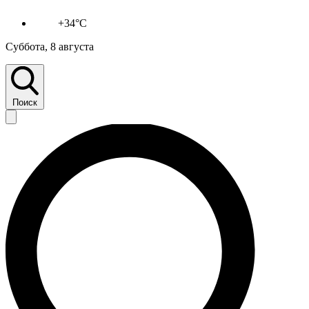
+34°C
Суббота, 8 августа
Поиск