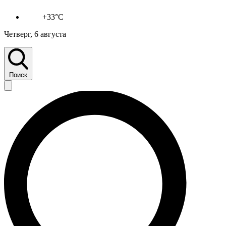
+33°C
Четверг, 6 августа
Поиск