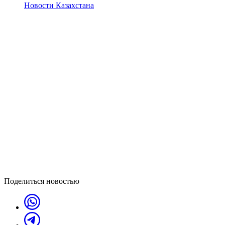
Новости Казахстана
Поделиться новостью