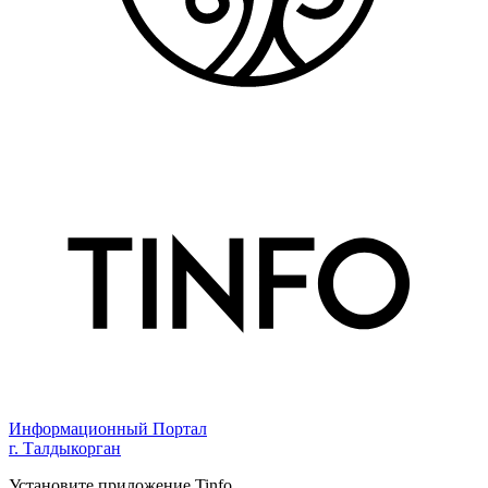
Информационный Портал
г. Талдыкорган
Установите приложение Tinfo