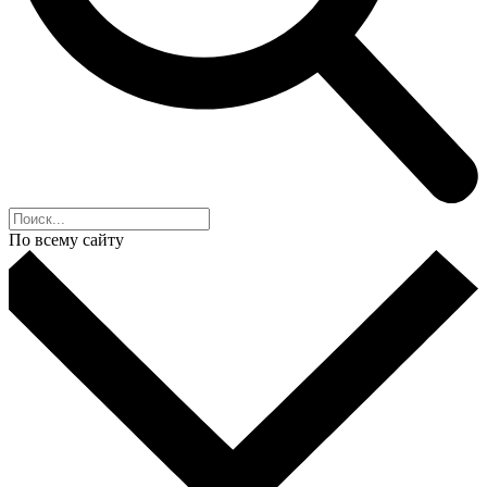
По всему сайту