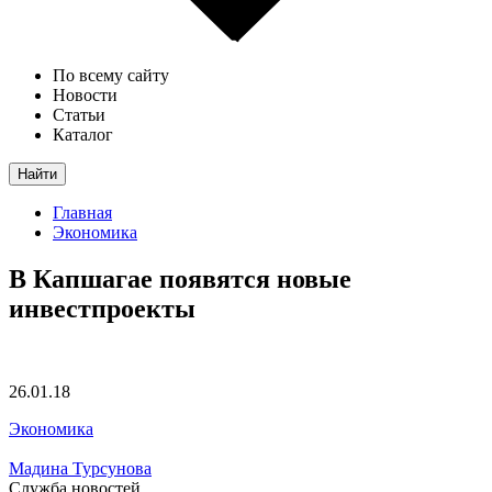
По всему сайту
Новости
Статьи
Каталог
Найти
Главная
Экономика
В Капшагае появятся новые
инвестпроекты
26.01.18
Экономика
Мадина Турсунова
Служба новостей