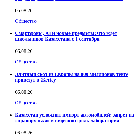
06.08.26
Общество
Смартфоны, AI и новые предметы: что ждет
школьников Казахстана с 1 сентября
06.08.26
Общество
Элитный скот из Европы на 800 миллионов тенге
привезут в Жетісу
06.08.26
Общество
Казахстан усложнит импорт автомобилей: запрет на
«праворульки» и видеоконтроль лабораторий
06.08.26