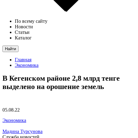
По всему сайту
Новости
Статьи
Каталог
Найти
Главная
Экономика
В Кегенском районе 2,8 млрд тенге
выделено на орошение земель
05.08.22
Экономика
Мадина Турсунова
Служба новостей