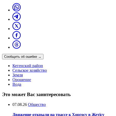
Сообщить об ошибке
→
Кегенский район
Сельское хозяйство
Земля
Орошение
Вода
Это может Вас заинтересовать
07.08.26
Общество
Движение открыли на трассе к Хоргосу в Жетісу