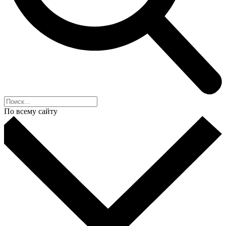
По всему сайту