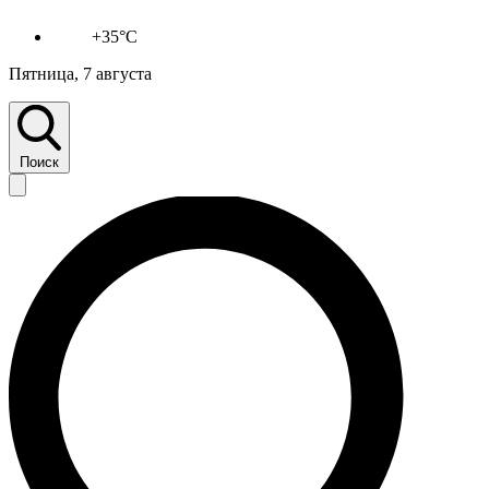
+35°C
Пятница, 7 августа
Поиск