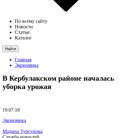
По всему сайту
Новости
Статьи
Каталог
Найти
Главная
Экономика
В Кербулакском районе началась
уборка урожая
19.07.18
Экономика
Мадина Турсунова
Служба новостей