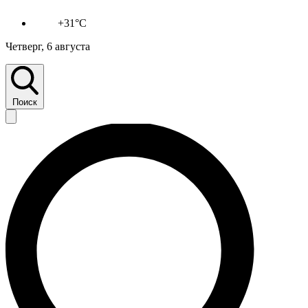
+31°C
Четверг, 6 августа
Поиск