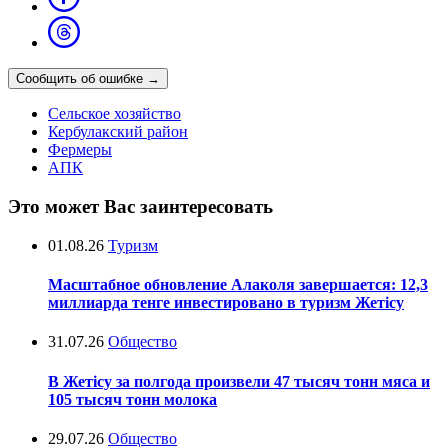
Сообщить об ошибке
→
Сельское хозяйство
Кербулакский район
Фермеры
АПК
Это может Вас заинтересовать
01.08.26
Туризм
Масштабное обновление Алаколя завершается: 12,3
миллиарда тенге инвестировано в туризм Жетісу
31.07.26
Общество
В Жетісу за полгода произвели 47 тысяч тонн мяса и
105 тысяч тонн молока
29.07.26
Общество