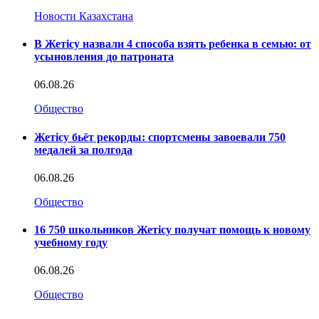
Новости Казахстана
В Жетісу назвали 4 способа взять ребенка в семью: от
усыновления до патроната
06.08.26
Общество
Жетісу бьёт рекорды: спортсмены завоевали 750
медалей за полгода
06.08.26
Общество
16 750 школьников Жетісу получат помощь к новому
учебному году
06.08.26
Общество