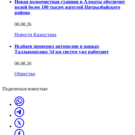
Новая водоочистная станция в Алматы обеспечит
водой более 100 тысяч жителей Наурызбайского
района
06.08.26
Новости Казахстана
Исабаев проверил автополив в парках
Талдыкоргана: 54 км систем уже работают
06.08.26
Общество
Поделиться новостью