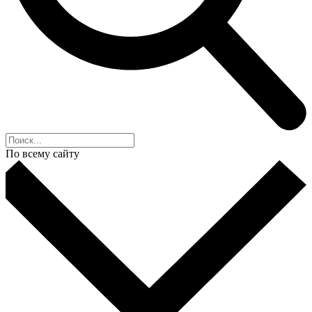
По всему сайту