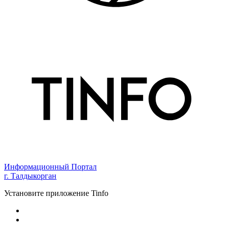
Информационный Портал
г. Талдыкорган
Установите приложение Tinfo