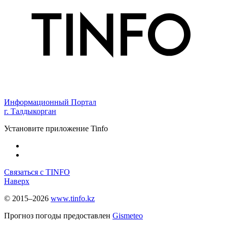
Информационный Портал
г. Талдыкорган
Установите приложение Tinfo
Связаться с TINFO
Наверх
© 2015–2026
www.tinfo.kz
Прогноз погоды предоставлен
Gismeteo