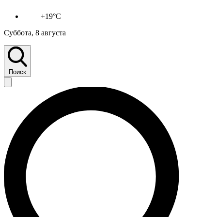
+19°C
Суббота, 8 августа
Поиск