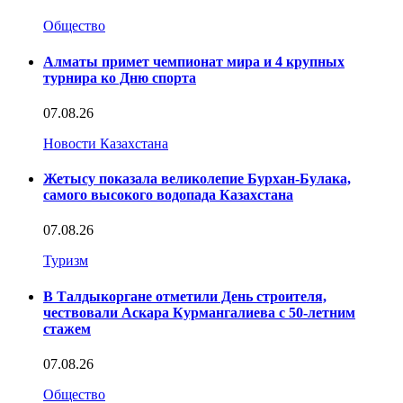
Общество
Алматы примет чемпионат мира и 4 крупных
турнира ко Дню спорта
07.08.26
Новости Казахстана
Жетысу показала великолепие Бурхан-Булака,
самого высокого водопада Казахстана
07.08.26
Туризм
В Талдыкоргане отметили День строителя,
чествовали Аскара Курмангалиева с 50-летним
стажем
07.08.26
Общество