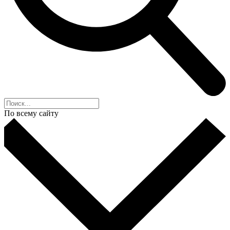
По всему сайту