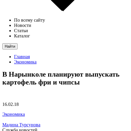
По всему сайту
Новости
Статьи
Каталог
Найти
Главная
Экономика
В Нарынколе планируют выпускать
картофель фри и чипсы
16.02.18
Экономика
Мадина Турсунова
Служба новостей