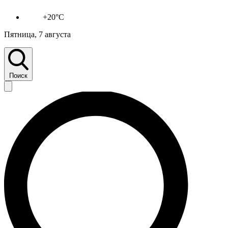
+20°C
Пятница, 7 августа
Поиск