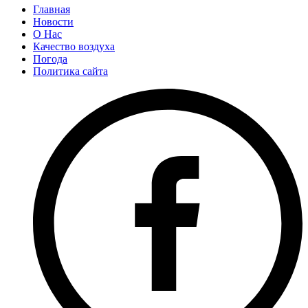
Главная
Новости
О Нас
Качество воздуха
Погода
Политика сайта