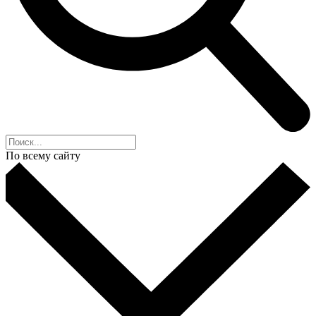
По всему сайту