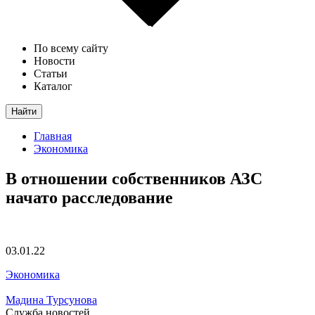
По всему сайту
Новости
Статьи
Каталог
Найти
Главная
Экономика
В отношении собственников АЗС
начато расследование
03.01.22
Экономика
Мадина Турсунова
Служба новостей