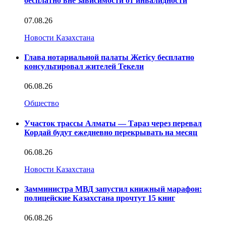
бесплатно вне зависимости от инвалидности
07.08.26
Новости Казахстана
Глава нотариальной палаты Жетісу бесплатно
консультировал жителей Текели
06.08.26
Общество
Участок трассы Алматы — Тараз через перевал
Кордай будут ежедневно перекрывать на месяц
06.08.26
Новости Казахстана
Замминистра МВД запустил книжный марафон:
полицейские Казахстана прочтут 15 книг
06.08.26