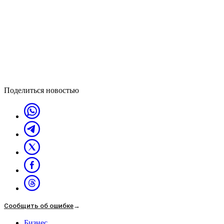
Поделиться новостью
Сообщить об ошибке
→
Бизнес