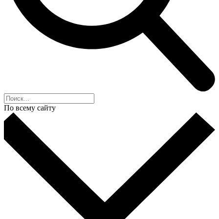
По всему сайту