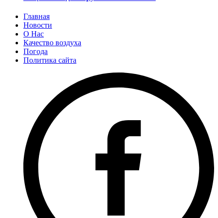
Главная
Новости
О Нас
Качество воздуха
Погода
Политика сайта