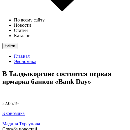
По всему сайту
Новости
Статьи
Каталог
Найти
Главная
Экономика
В Талдыкоргане состоится первая
ярмарка банков «Bank Day»
22.05.19
Экономика
Мадина Турсунова
Служба новостей