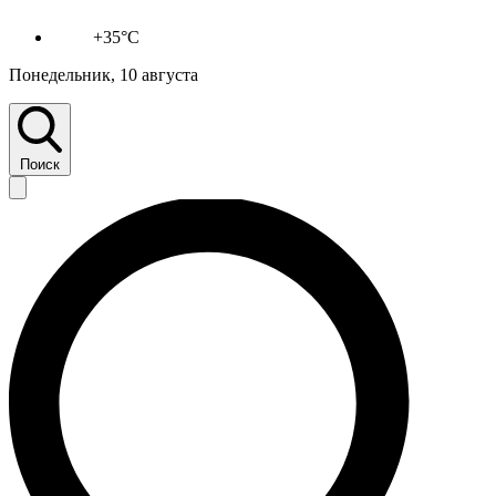
+35°C
Понедельник, 10 августа
Поиск