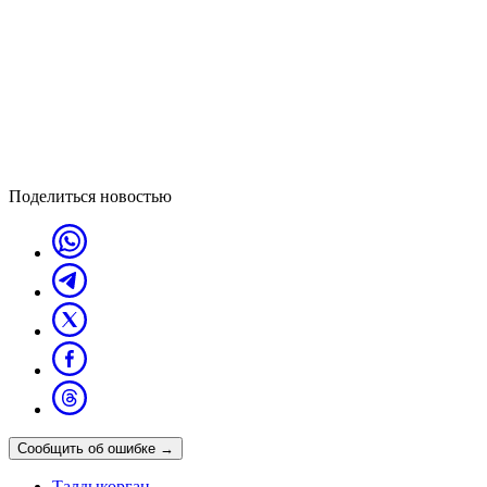
Поделиться новостью
Сообщить об ошибке
→
Талдыкорган