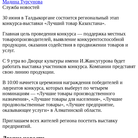
Мадина Турсунова
Служба новостей
30 июня в Талдыкоргане состоится региональный этап
конкурса-выставки «Лучший товар Казахстана».
Главная цель проведения конкурса — поддержка местных
товаропроизводителей, выявление конкурентоспособной
продукции, оказания содействия в продвижении товаров и
услуг.
С 9 утра во Дворце культуры имени И.Жансугурова будет
работать выставка участников конкурса. Компании представят
свою линию продукции.
В 10:00 начнется церемония награждения победителей и
лауреатов конкурса, которых выберут по четырем
номинациям — «Лучшие товары производственного
назначения», «Лучшие товары для населения», «Лучшие
продовольственные товары», «Лучшее предприятие,
оказывающее услуги» в Алматинской области.
Приглашаем всех жителей региона посетить выставку
предприятий.