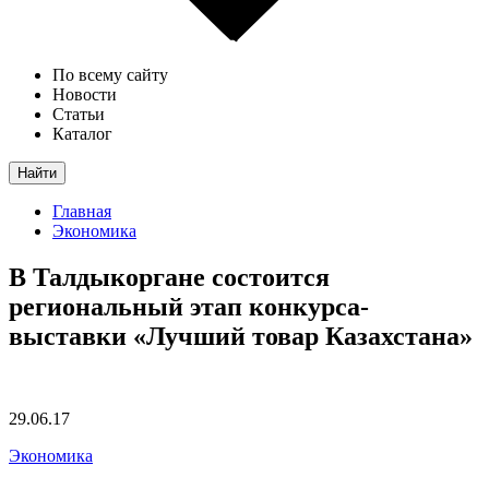
По всему сайту
Новости
Статьи
Каталог
Найти
Главная
Экономика
В Талдыкоргане состоится
региональный этап конкурса-
выставки «Лучший товар Казахстана»
29.06.17
Экономика