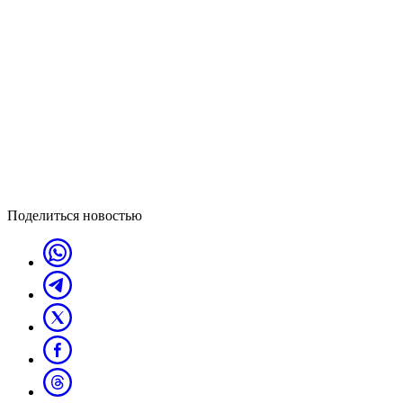
Поделиться новостью