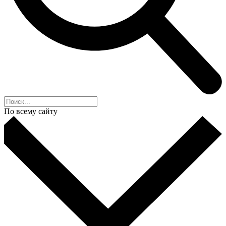
По всему сайту