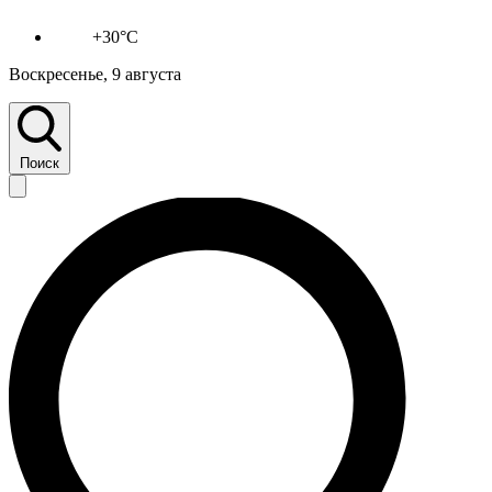
+30°C
Воскресенье, 9 августа
Поиск