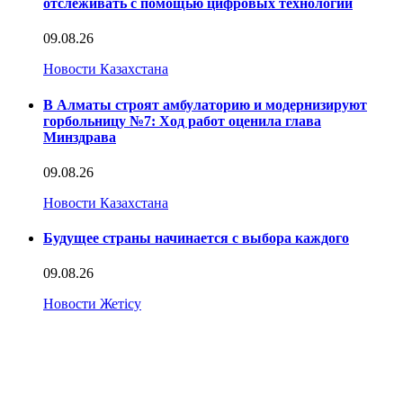
отслеживать с помощью цифровых технологий
09.08.26
Новости Казахстана
В Алматы строят амбулаторию и модернизируют
горбольницу №7: Ход работ оценила глава
Минздрава
09.08.26
Новости Казахстана
Будущее страны начинается с выбора каждого
09.08.26
Новости Жетісу