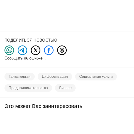
ПОДЕЛИТЬСЯ НОВОСТЬЮ
Сообщить об ошибке
→
Талдыкорган
Цифровизация
Социальные услуги
Предпринимательство
Бизнес
Это может Вас заинтересовать