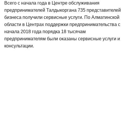
Всего с начала года в Центре обслуживания
предпринимателей Талдыкоргана 735 представителей
бизнеса получили сервисные услуги. По Алматинской
области в Центрах поддержки предпринимательства с
начала 2018 года порядка 18 тысячам
предпринимателям были оказаны сервисные услуги и
консультации.