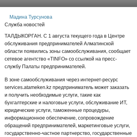
Мадина Турсунова
Служба новостей
ТАЛДЫКОРГАН. С 1 августа текущего года в Центре
обслуживания предпринимателей Алматинской
области появились зоны самообслуживания, сообщает
сетевое агентство «TINFO» со ссылкой на пресс-
службу Палаты предпринимателей.
В зоне самообслуживания через интернет-ресурс
services.atameken.kz предприниматель может заказать
и получить необходимые услуги, такие как
бухгалтерские и налоговые услуги, обслуживание ИТ,
юридические услуги, таможенные процедуры,
информационное обеспечение, сопровождение
обращений предпринимателей, маркетинговые услуги,
государственно-частное партнерство, государственные