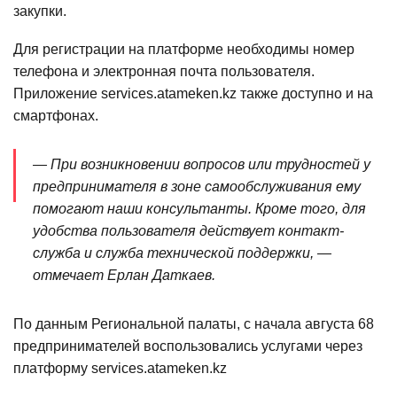
закупки.
Для регистрации на платформе необходимы номер
телефона и электронная почта пользователя.
Приложение services.atameken.kz также доступно и на
смартфонах.
— При возникновении вопросов или трудностей у
предпринимателя в зоне самообслуживания ему
помогают наши консультанты. Кроме того, для
удобства пользователя действует контакт-
служба и служба технической поддержки, —
отмечает Ерлан Даткаев.
По данным Региональной палаты, с начала августа 68
предпринимателей воспользовались услугами через
платформу services.atameken.kz