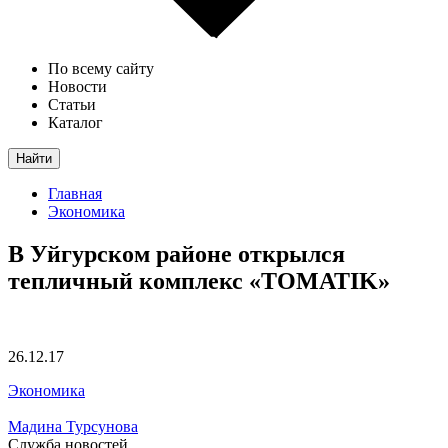
По всему сайту
Новости
Статьи
Каталог
Найти
Главная
Экономика
В Уйгурском районе открылся
тепличный комплекс «TOMATIK»
26.12.17
Экономика
Мадина Турсунова
Служба новостей