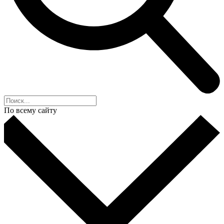
По всему сайту