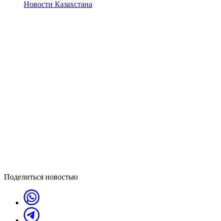
Новости Казахстана
Поделиться новостью