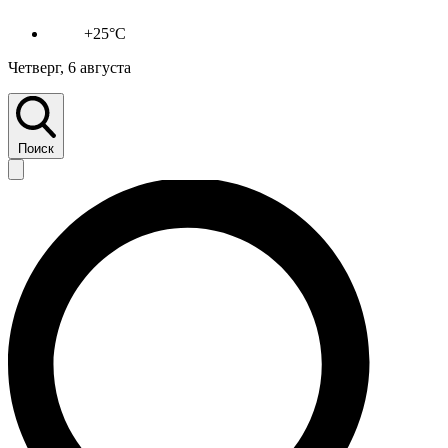
+25°C
Четверг, 6 августа
Поиск