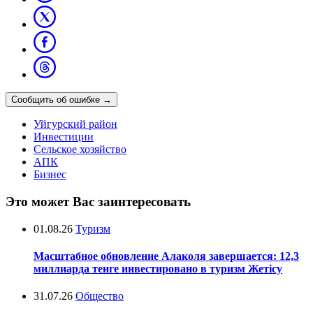
Сообщить об ошибке
→
Уйгурский район
Инвестиции
Сельское хозяйство
АПК
Бизнес
Это может Вас заинтересовать
01.08.26
Туризм
Масштабное обновление Алаколя завершается: 12,3
миллиарда тенге инвестировано в туризм Жетісу
31.07.26
Общество