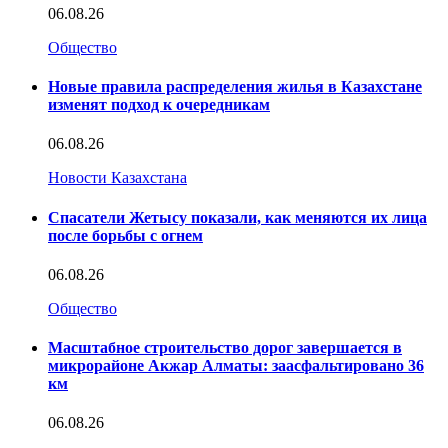
06.08.26
Общество
Новые правила распределения жилья в Казахстане
изменят подход к очередникам
06.08.26
Новости Казахстана
Спасатели Жетысу показали, как меняются их лица
после борьбы с огнем
06.08.26
Общество
Масштабное строительство дорог завершается в
микрорайоне Акжар Алматы: заасфальтировано 36
км
06.08.26