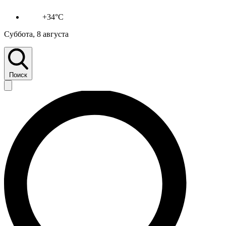
+34°C
Суббота, 8 августа
Поиск