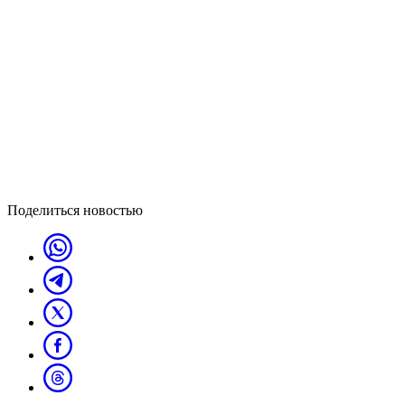
Поделиться новостью