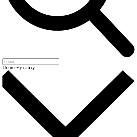
По всему сайту