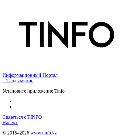
Информационный Портал
г. Талдыкорган
Установите приложение Tinfo
Связаться с TINFO
Наверх
© 2015–2026
www.tinfo.kz