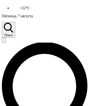
+22°C
Пятница, 7 августа
Поиск