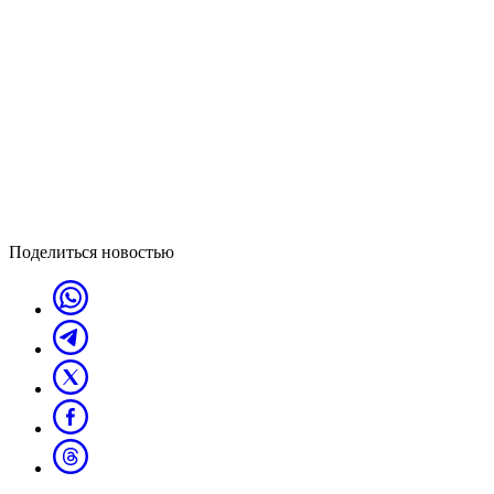
Поделиться новостью