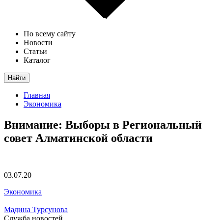
По всему сайту
Новости
Статьи
Каталог
Найти
Главная
Экономика
Внимание: Выборы в Региональный
совет Алматинской области
03.07.20
Экономика
Мадина Турсунова
Служба новостей