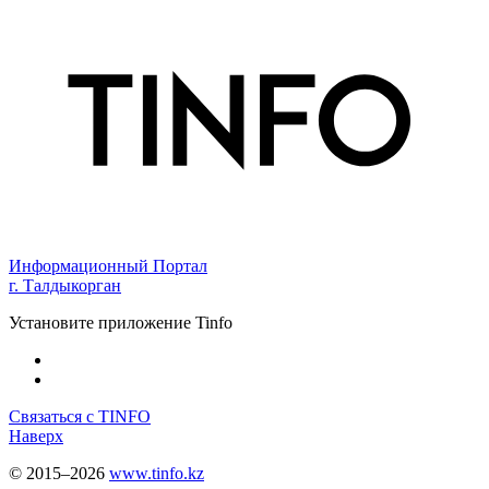
Информационный Портал
г. Талдыкорган
Установите приложение Tinfo
Связаться с TINFO
Наверх
© 2015–2026
www.tinfo.kz