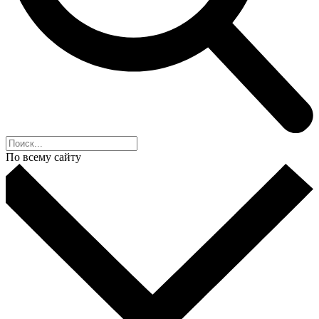
По всему сайту