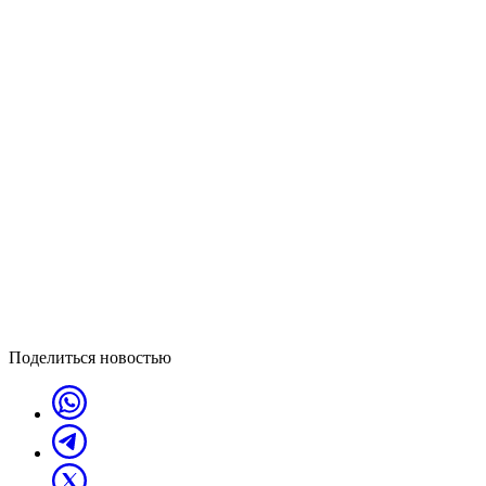
Поделиться новостью