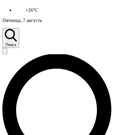
+26°C
Пятница, 7 августа
Поиск