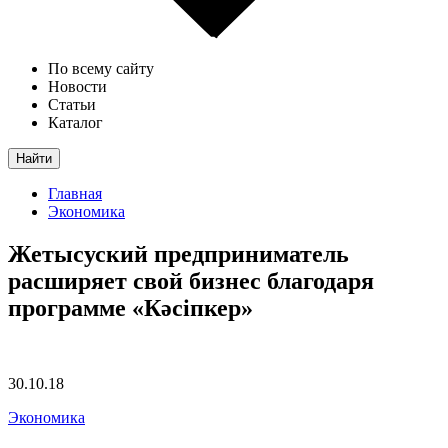
По всему сайту
Новости
Статьи
Каталог
Найти
Главная
Экономика
Жетысуский предприниматель
расширяет свой бизнес благодаря
программе «Кәсіпкер»
30.10.18
Экономика