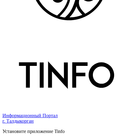
Информационный Портал
г. Талдыкорган
Установите приложение Tinfo