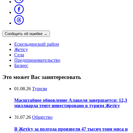
Сообщить об ошибке
→
Ескельдинский район
Жетісу
Села
Предпринимательство
Бизнес
Это может Вас заинтересовать
01.08.26
Туризм
Масштабное обновление Алаколя завершается: 12,3
миллиарда тенге инвестировано в туризм Жетісу
31.07.26
Общество
В Жетісу за полгода произвели 47 тысяч тонн мяса и