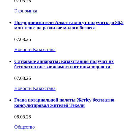
07.08.26
Экономика
Предприниматели Алматы могут получить до 86,5
млн тенге на развитие малого бизнеса
07.08.26
Новости Казахстана
Слуховые аппараты: казахстанцы получат их
бесплатно вне зависимости от инвалидности
07.08.26
Новости Казахстана
Глава нотариальной палаты Жетісу бесплатно
консультировал жителей Текели
06.08.26
Общество