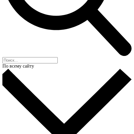
По всему сайту