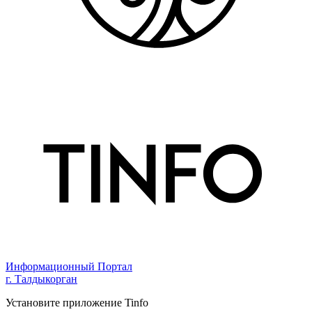
Информационный Портал
г. Талдыкорган
Установите приложение Tinfo