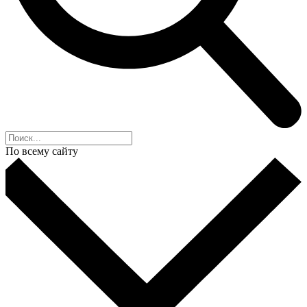
По всему сайту