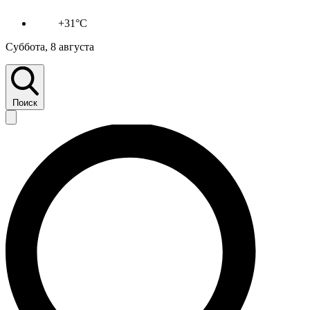
+31°C
Суббота, 8 августа
Поиск