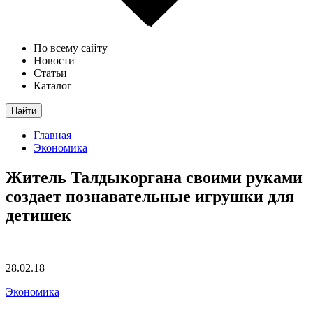
По всему сайту
Новости
Статьи
Каталог
Найти
Главная
Экономика
Житель Талдыкоргана своими руками
создает познавательные игрушки для
детишек
28.02.18
Экономика