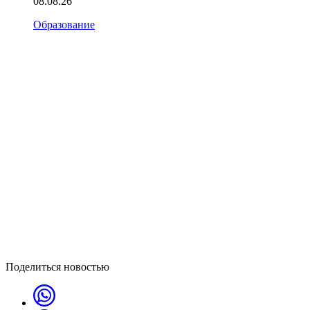
08.08.26
Образование
Поделиться новостью