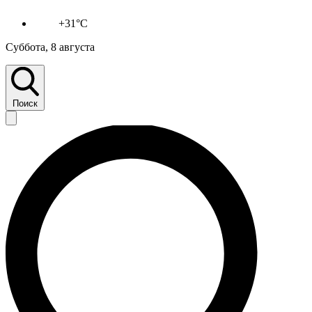
+31°C
Суббота, 8 августа
Поиск