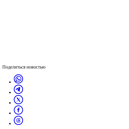
Поделиться новостью