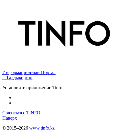
Информационный Портал
г. Талдыкорган
Установите приложение Tinfo
Связаться с TINFO
Наверх
© 2015–2026
www.tinfo.kz