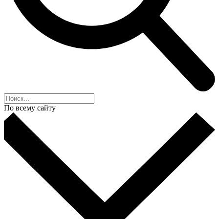
По всему сайту