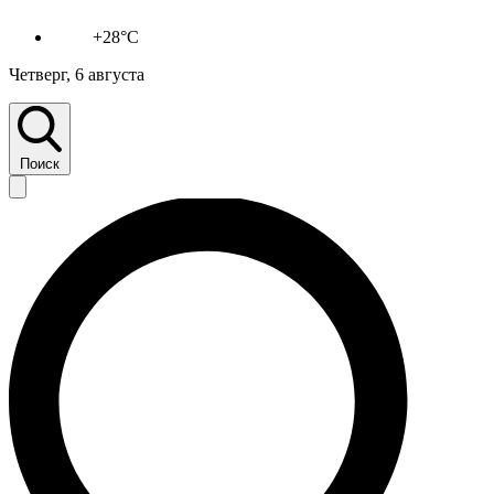
+28°C
Четверг, 6 августа
Поиск