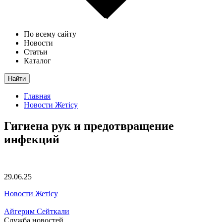
По всему сайту
Новости
Статьи
Каталог
Найти
Главная
Новости Жетісу
Гигиена рук и предотвращение
инфекций
29.06.25
Новости Жетісу
Айгерим Сейткали
Служба новостей