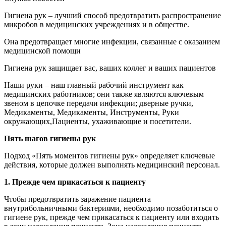
Гигиена рук – лучший способ предотвратить распространение
микробов в медицинских учреждениях и в обществе.
Она предотвращает многие инфекции, связанные с оказанием
медицинской помощи
Гигиена рук защищает вас, ваших коллег и ваших пациентов
Наши руки – наш главный рабочий инструмент как
медицинских работников; они также являются ключевым
звеном в цепочке передачи инфекции; дверные ручки,
Медикаменты, Медикаменты, Инструменты, Руки
окружающих,Пациенты, ухаживающие и посетители.
Пять шагов гигиены рук
Подход «Пять моментов гигиены рук» определяет ключевые
действия, которые должен выполнять медицинский персонал.
1. Прежде чем прикасаться к пациенту
Чтобы предотвратить заражение пациента
внутрибольничными бактериями, необходимо позаботиться о
гигиене рук, прежде чем прикасаться к пациенту или входить