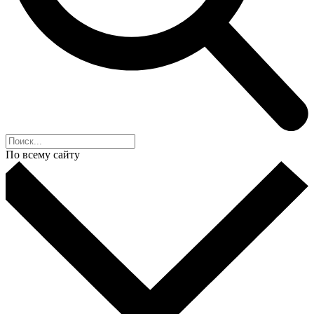
По всему сайту