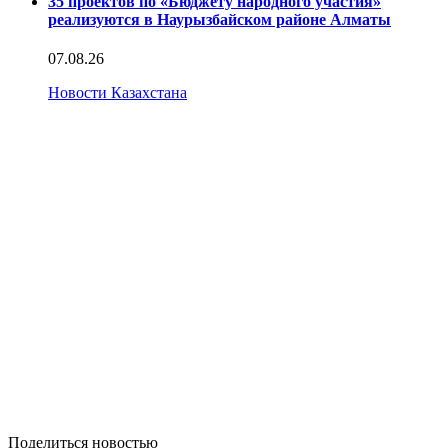
35 проектов по «Бюджету народного участия»
реализуются в Наурызбайском районе Алматы
07.08.26
Новости Казахстана
Поделиться новостью