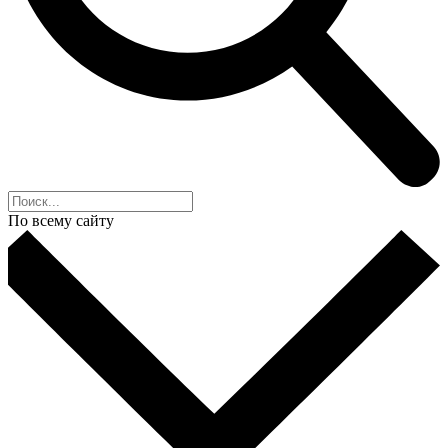
По всему сайту