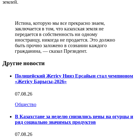
землей.
Истина, которую мы все прекрасно знаем,
заключается в том, что казахская земля не
передается в собственность ни одному
иностранцу, никогда не продается. Это должно
быть прочно заложено в сознании каждого
гражданина, — сказал Президент.
Другие новости
Полицейский Жетісу Нияз Ерсайын стал чемпионом
«Жетісу Барысы-2026»
07.08.26
Общество
В Казахстане за неделю снизились цены на огурцы и
ряд социально значимых продуктов
07.08.26