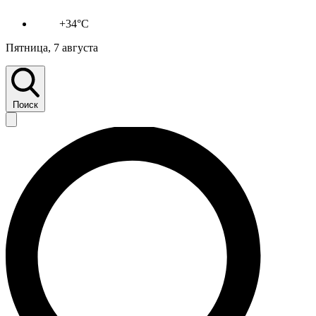
+34°C
Пятница, 7 августа
Поиск