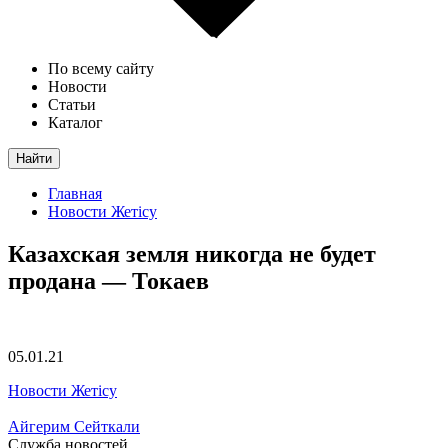
По всему сайту
Новости
Статьи
Каталог
Найти
Главная
Новости Жетісу
Казахская земля никогда не будет
продана — Токаев
05.01.21
Новости Жетісу
Айгерим Сейткали
Служба новостей