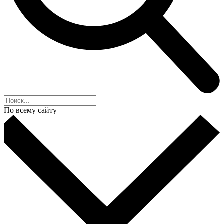
По всему сайту