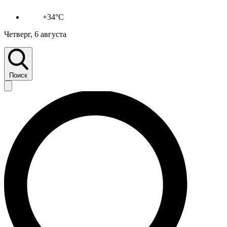
+34°C
Четверг, 6 августа
Поиск