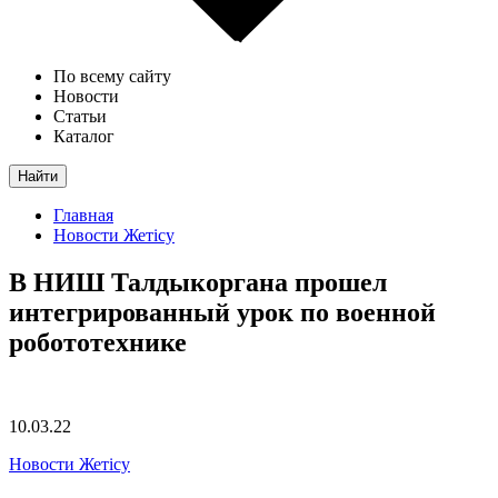
По всему сайту
Новости
Статьи
Каталог
Найти
Главная
Новости Жетісу
В НИШ Талдыкоргана прошел
интегрированный урок по военной
робототехнике
10.03.22
Новости Жетісу