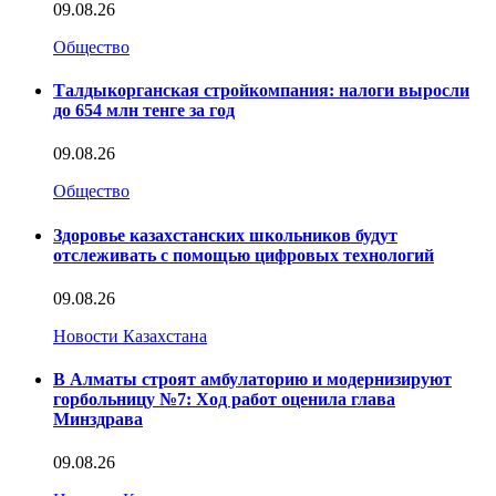
09.08.26
Общество
Талдыкорганская стройкомпания: налоги выросли
до 654 млн тенге за год
09.08.26
Общество
Здоровье казахстанских школьников будут
отслеживать с помощью цифровых технологий
09.08.26
Новости Казахстана
В Алматы строят амбулаторию и модернизируют
горбольницу №7: Ход работ оценила глава
Минздрава
09.08.26