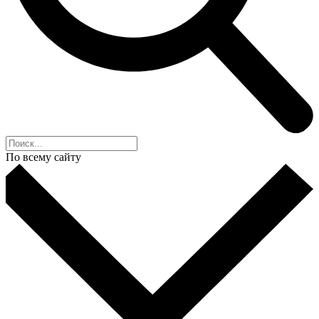
По всему сайту