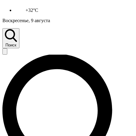
+32°C
Воскресенье, 9 августа
Поиск