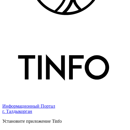
Информационный Портал
г. Талдыкорган
Установите приложение Tinfo