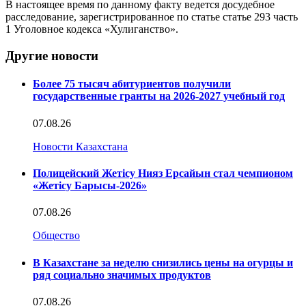
В настоящее время по данному факту ведется досудебное
расследование, зарегистрированное по статье статье 293 часть
1 Уголовное кодекса «Хулиганство».
Другие новости
Более 75 тысяч абитуриентов получили
государственные гранты на 2026-2027 учебный год
07.08.26
Новости Казахстана
Полицейский Жетісу Нияз Ерсайын стал чемпионом
«Жетісу Барысы-2026»
07.08.26
Общество
В Казахстане за неделю снизились цены на огурцы и
ряд социально значимых продуктов
07.08.26