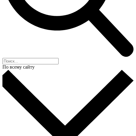
По всему сайту