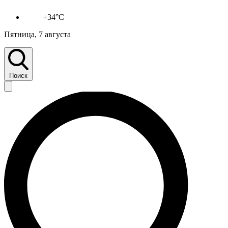
+34°C
Пятница, 7 августа
Поиск