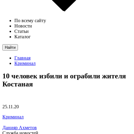
По всему сайту
Новости
Статьи
Каталог
Найти
Главная
Криминал
10 человек избили и ограбили жителя
Костаная
25.11.20
Криминал
Данияр Ахметов
Служба новостей