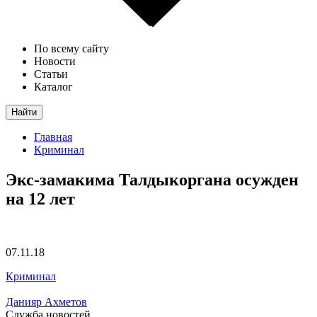
По всему сайту
Новости
Статьи
Каталог
Найти
Главная
Криминал
Экс-замакима Талдыкоргана осужден
на 12 лет
07.11.18
Криминал
Данияр Ахметов
Служба новостей