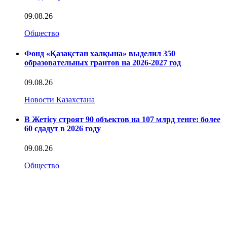
09.08.26
Общество
Фонд «Қазақстан халқына» выделил 350
образовательных грантов на 2026-2027 год
09.08.26
Новости Казахстана
В Жетісу строят 90 объектов на 107 млрд тенге: более
60 сдадут в 2026 году
09.08.26
Общество