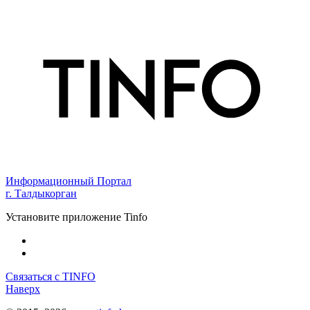
Информационный Портал
г. Талдыкорган
Установите приложение Tinfo
Связаться с TINFO
Наверх