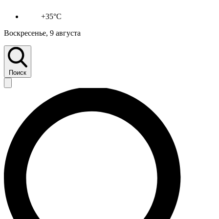
+35°C
Воскресенье, 9 августа
Поиск