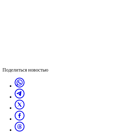
Поделиться новостью