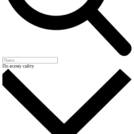
По всему сайту