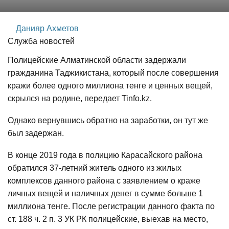
Данияр Ахметов
Служба новостей
Полицейские Алматинской области задержали
гражданина Таджикистана, который после совершения
кражи более одного миллиона тенге и ценных вещей,
скрылся на родине, передает Tinfo.kz.
Однако вернувшись обратно на заработки, он тут же
был задержан.
В конце 2019 года в полицию Карасайского района
обратился 37-летний житель одного из жилых
комплексов данного района с заявлением о краже
личных вещей и наличных денег в сумме больше 1
миллиона тенге. После регистрации данного факта по
ст. 188 ч. 2 п. 3 УК РК полицейские, выехав на место,