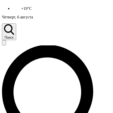
+19°C
Четверг, 6 августа
Поиск