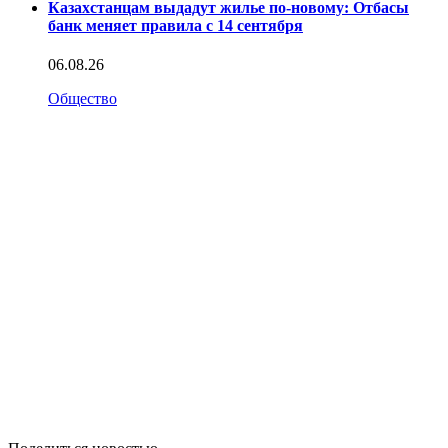
Казахстанцам выдадут жилье по-новому: Отбасы
банк меняет правила с 14 сентября
06.08.26
Общество