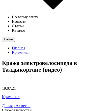
По всему сайту
Новости
Статьи
Каталог
Найти
Главная
Криминал
Кража электровелосипеда в
Талдыкоргане (видео)
19.07.21
Криминал
Данияр Ахметов
Служба новостей