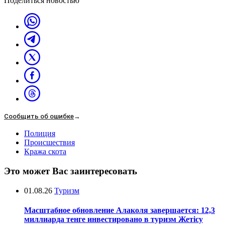
Поделиться новостью
Сообщить об ошибке
→
Полиция
Происшествия
Кража скота
Это может Вас заинтересовать
01.08.26
Туризм
Масштабное обновление Алаколя завершается: 12,3
миллиарда тенге инвестировано в туризм Жетісу