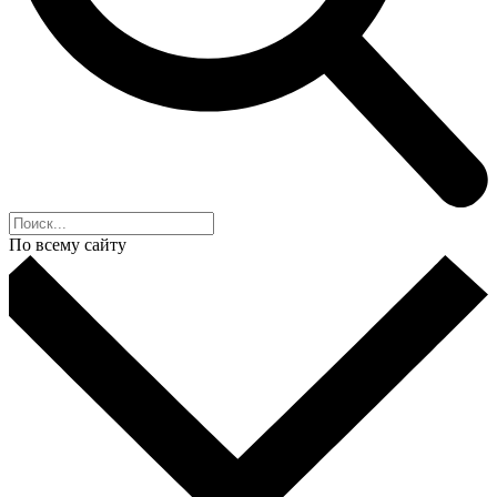
По всему сайту