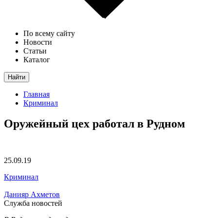
По всему сайту
Новости
Статьи
Каталог
Найти
Главная
Криминал
Оружейный цех работал в Рудном
25.09.19
Криминал
Данияр Ахметов
Служба новостей