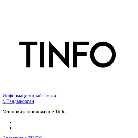
Информационный Портал
г. Талдыкорган
Установите приложение Tinfo