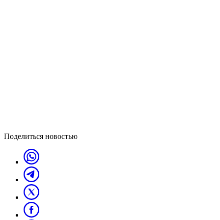
Поделиться новостью