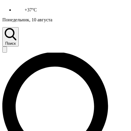
+37°C
Понедельник, 10 августа
Поиск