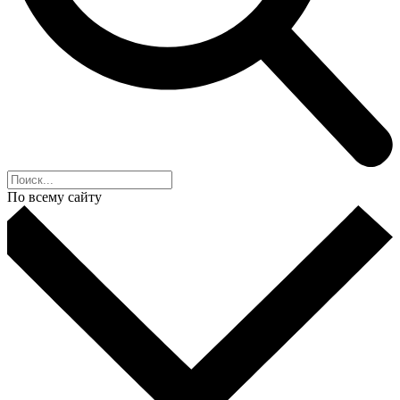
По всему сайту