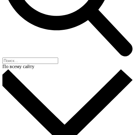
По всему сайту