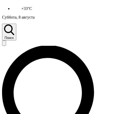
+33°C
Суббота, 8 августа
Поиск