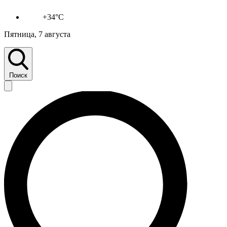
+34°C
Пятница, 7 августа
Поиск