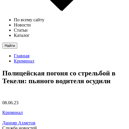
По всему сайту
Новости
Статьи
Каталог
Найти
Главная
Криминал
Полицейская погоня со стрельбой в
Текели: пьяного водителя осудили
08.06.23
Криминал
Данияр Ахметов
Служба новостей