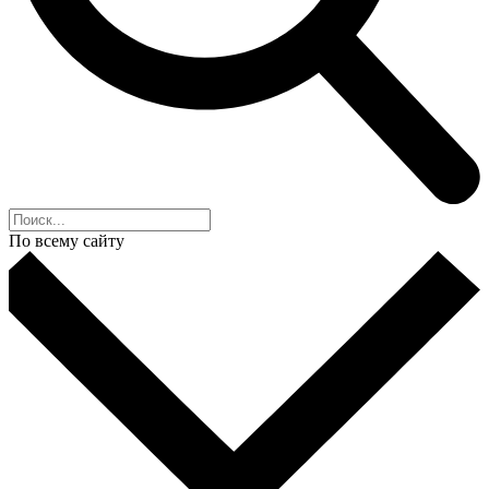
По всему сайту