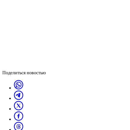
Поделиться новостью