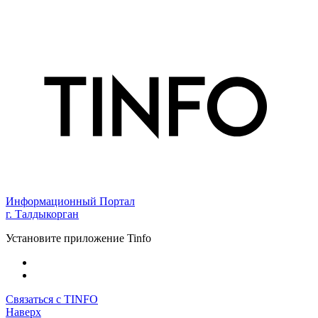
Информационный Портал
г. Талдыкорган
Установите приложение Tinfo
Связаться с TINFO
Наверх