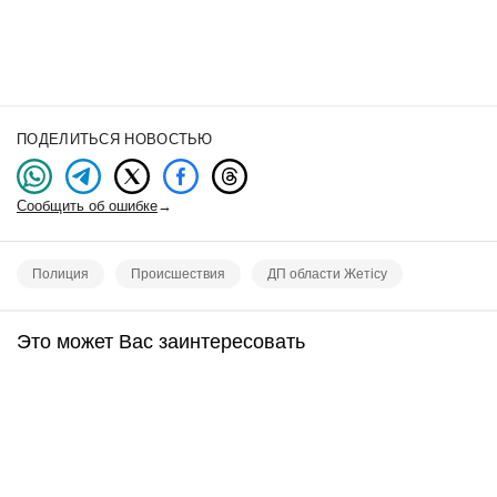
ПОДЕЛИТЬСЯ НОВОСТЬЮ
Сообщить об ошибке
→
Полиция
Происшествия
ДП области Жетісу
Это может Вас заинтересовать