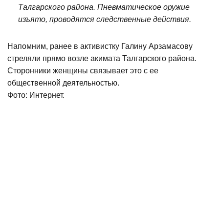
Талгарского района. Пневматическое оружие
изъято, проводятся следственные действия.
Напомним, ранее в активистку Галину Арзамасову
стреляли прямо возле акимата Талгарского района.
Сторонники женщины связывает это с ее
общественной деятельностью.
Фото: Интернет.