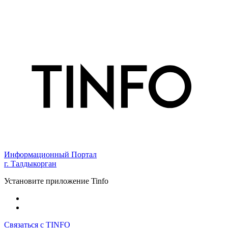
Информационный Портал
г. Талдыкорган
Установите приложение Tinfo
Связаться с TINFO