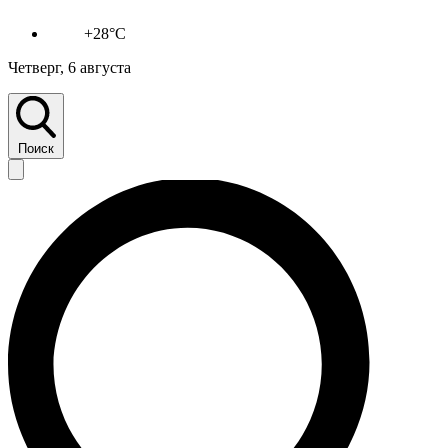
+28°C
Четверг, 6 августа
Поиск