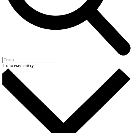
По всему сайту