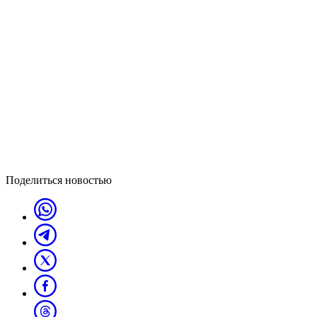
Поделиться новостью