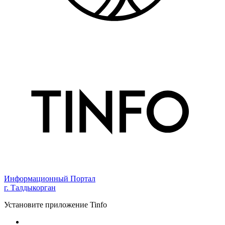
Информационный Портал
г. Талдыкорган
Установите приложение Tinfo