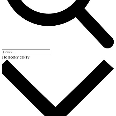
По всему сайту