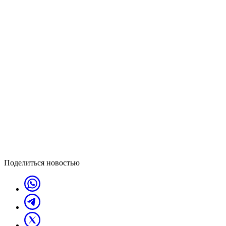
Поделиться новостью