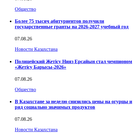
Общество
Более 75 тысяч абитуриентов получили
государственные гранты на 2026-2027 учебный год
07.08.26
Новости Казахстана
Полицейский Жетісу Нияз Ерсайын стал чемпионом
«Жетісу Барысы-2026»
07.08.26
Общество
В Казахстане за неделю снизились цены на огурцы и
ряд социально значимых продуктов
07.08.26
Новости Казахстана