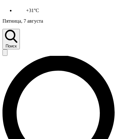
+31°C
Пятница, 7 августа
Поиск