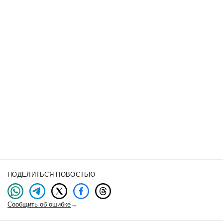
ПОДЕЛИТЬСЯ НОВОСТЬЮ
Сообщить об ошибке
→