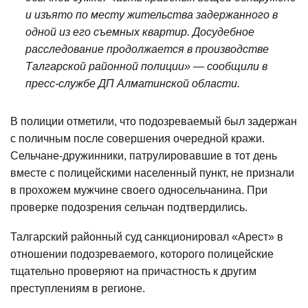
и изъято по месту жительства задержанного в
одной из его съемных квартир. Досудебное
расследование продолжается в производстве
Талгарской районной полиции» — сообщили в
пресс-службе ДП Алматинской области.
В полиции отметили, что подозреваемый был задержан
с поличным после совершения очередной кражи.
Сельчане-дружинники, патрулировавшие в тот день
вместе с полицейскими населенный пункт, не признали
в прохожем мужчине своего односельчанина. При
проверке подозрения сельчан подтвердились.
Талгарский районный суд санкционировал «Арест» в
отношении подозреваемого, которого полицейские
тщательно проверяют на причастность к другим
преступлениям в регионе.