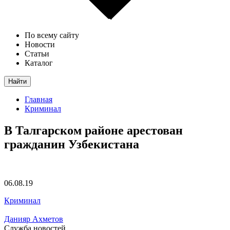
По всему сайту
Новости
Статьи
Каталог
Найти
Главная
Криминал
В Талгарском районе арестован
гражданин Узбекистана
06.08.19
Криминал
Данияр Ахметов
Служба новостей