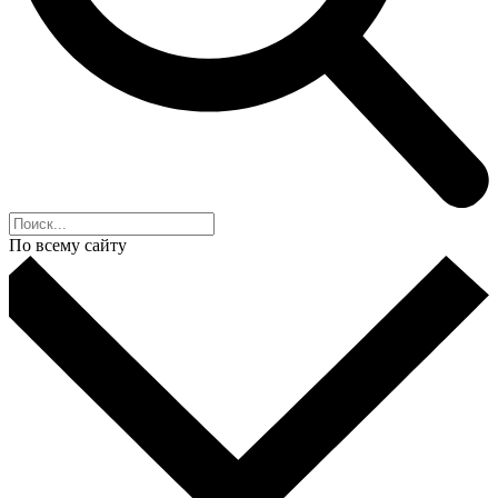
По всему сайту