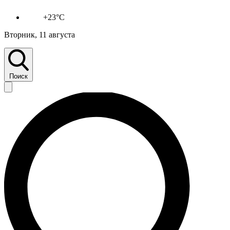
+23°C
Вторник, 11 августа
Поиск