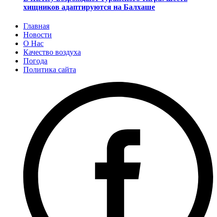
хищников адаптируются на Балхаше
Главная
Новости
О Нас
Качество воздуха
Погода
Политика сайта