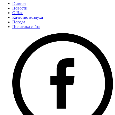
Главная
Новости
О Нас
Качество воздуха
Погода
Политика сайта