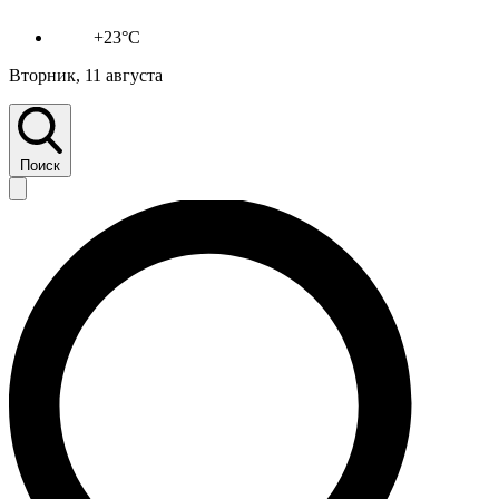
+23°C
Вторник, 11 августа
Поиск