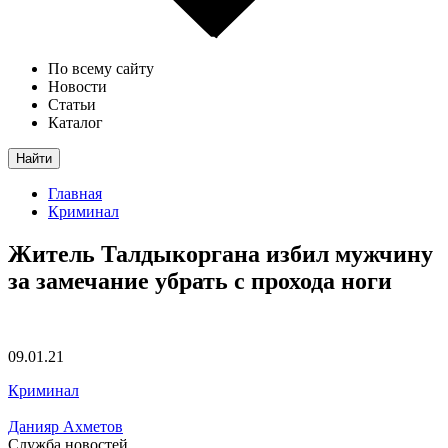
По всему сайту
Новости
Статьи
Каталог
Найти
Главная
Криминал
Житель Талдыкоргана избил мужчину
за замечание убрать с прохода ноги
09.01.21
Криминал
Данияр Ахметов
Служба новостей