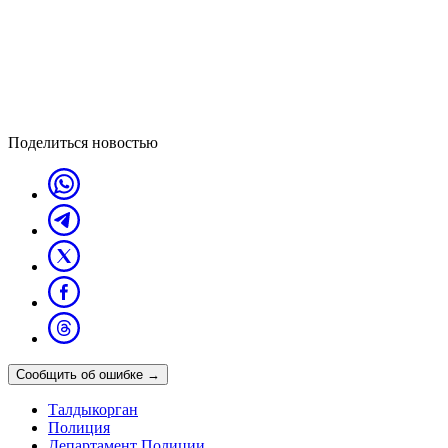
Поделиться новостью
Сообщить об ошибке
→
Талдыкорган
Полиция
Департамент Полиции