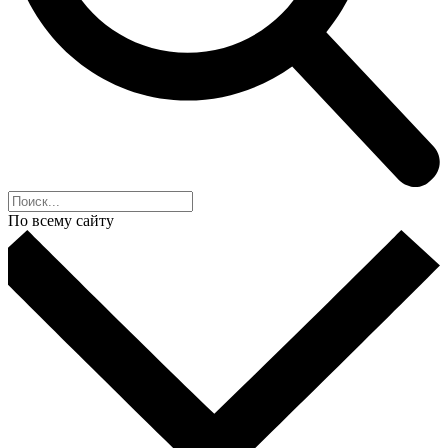
По всему сайту