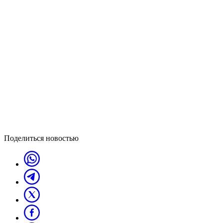
Поделиться новостью