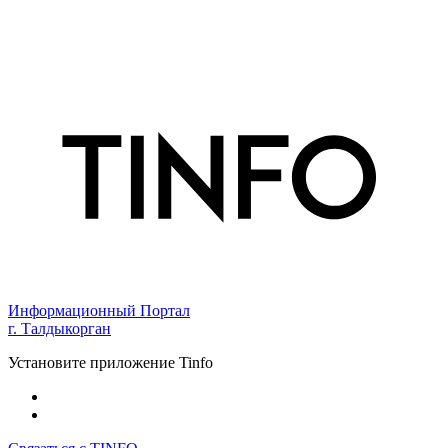
Информационный Портал
г. Талдыкорган
Установите приложение Tinfo