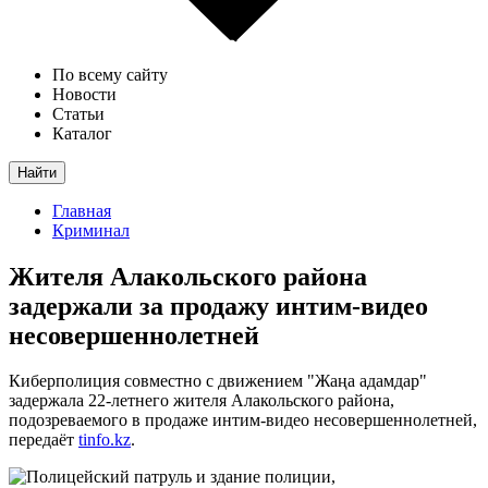
По всему сайту
Новости
Статьи
Каталог
Найти
Главная
Криминал
Жителя Алакольского района
задержали за продажу интим-видео
несовершеннолетней
Киберполиция совместно с движением "Жаңа адамдар"
задержала 22-летнего жителя Алакольского района,
подозреваемого в продаже интим-видео несовершеннолетней,
передаёт
tinfo.kz
.