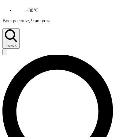
+30°C
Воскресенье, 9 августа
Поиск