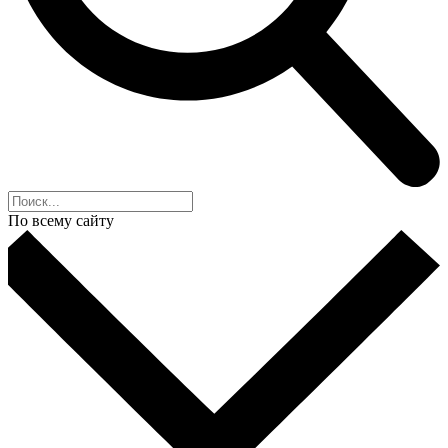
По всему сайту