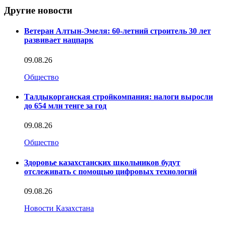
Другие новости
Ветеран Алтын-Эмеля: 60-летний строитель 30 лет
развивает нацпарк
09.08.26
Общество
Талдыкорганская стройкомпания: налоги выросли
до 654 млн тенге за год
09.08.26
Общество
Здоровье казахстанских школьников будут
отслеживать с помощью цифровых технологий
09.08.26
Новости Казахстана