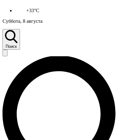
+33°C
Суббота, 8 августа
Поиск