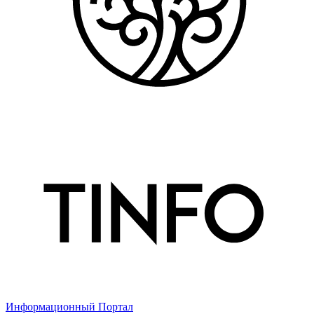
Информационный Портал