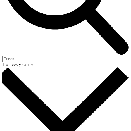
По всему сайту