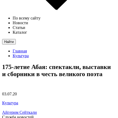
По всему сайту
Новости
Статьи
Каталог
Найти
Главная
Культура
175-летие Абая: спектакли, выставки
и сборники в честь великого поэта
03.07.20
Культура
Айгерим Сейткали
Служба новостей