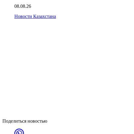
08.08.26
Новости Казахстана
Поделиться новостью