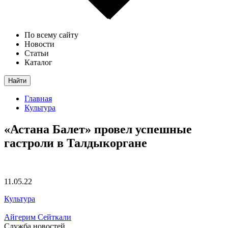
По всему сайту
Новости
Статьи
Каталог
Найти
Главная
Культура
«Астана Балет» провел успешные
гастроли в Талдыкоргане
11.05.22
Культура
Айгерим Сейткали
Служба новостей