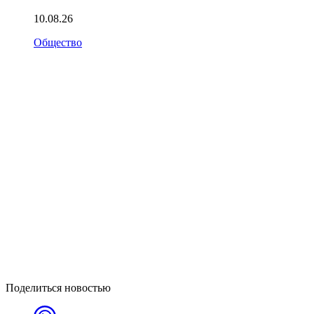
10.08.26
Общество
Поделиться новостью