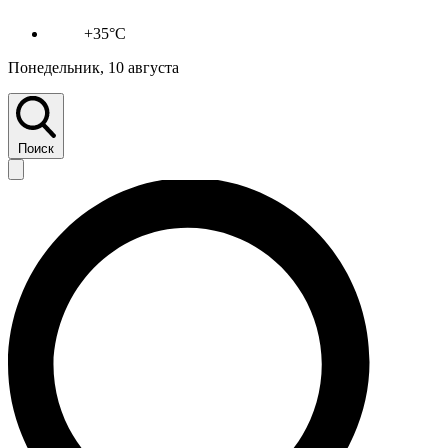
+35°C
Понедельник, 10 августа
Поиск