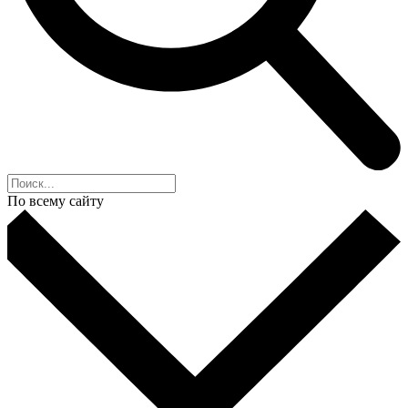
По всему сайту