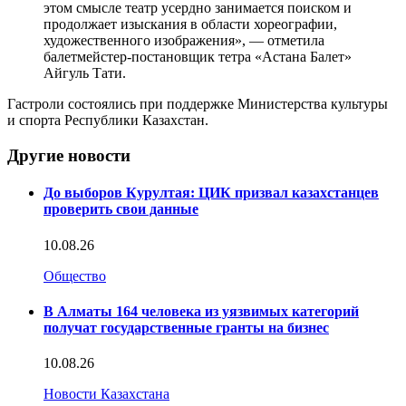
этом смысле театр усердно занимается поиском и
продолжает изыскания в области хореографии,
художественного изображения», — отметила
балетмейстер-постановщик тетра «Астана Балет»
Айгуль Тати.
Гастроли состоялись при поддержке Министерства культуры
и спорта Республики Казахстан.
Другие новости
До выборов Курултая: ЦИК призвал казахстанцев
проверить свои данные
10.08.26
Общество
В Алматы 164 человека из уязвимых категорий
получат государственные гранты на бизнес
10.08.26
Новости Казахстана