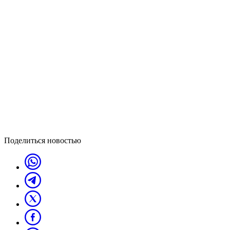
Поделиться новостью