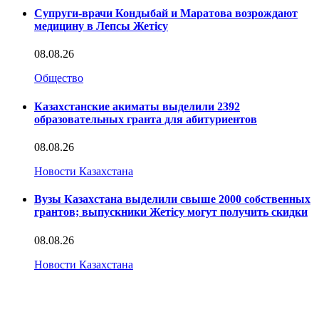
Супруги-врачи Кондыбай и Маратова возрождают
медицину в Лепсы Жетісу
08.08.26
Общество
Казахстанские акиматы выделили 2392
образовательных гранта для абитуриентов
08.08.26
Новости Казахстана
Вузы Казахстана выделили свыше 2000 собственных
грантов; выпускники Жетісу могут получить скидки
08.08.26
Новости Казахстана