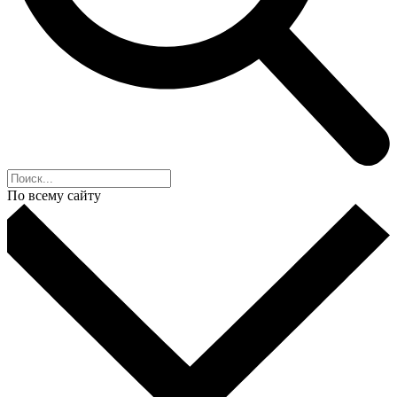
По всему сайту