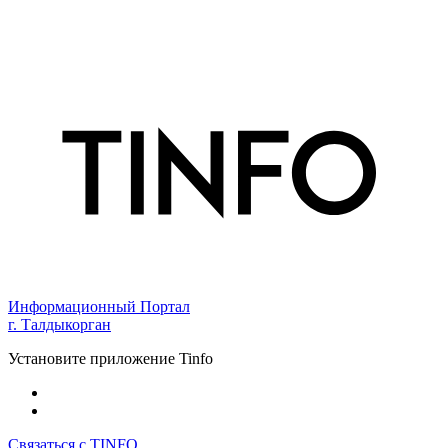
Информационный Портал
г. Талдыкорган
Установите приложение Tinfo
Связаться с TINFO