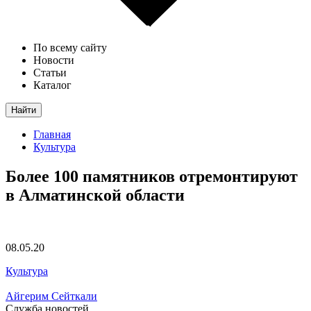
По всему сайту
Новости
Статьи
Каталог
Найти
Главная
Культура
Более 100 памятников отремонтируют
в Алматинской области
08.05.20
Культура
Айгерим Сейткали
Служба новостей