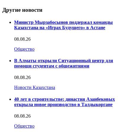
Другие новости
Министр Мырзабосынов поддержал команды
Казахстана на «Играх Будущего» в Астане
08.08.26
Общество
В Алматы открыли Ситуационный центр для
помощи студентам с общежитиями
08.08.26
Новости Казахстана
40 лет в строительстве: династия Азанбековых
открыла новое производство в Талдыкоргане
08.08.26
Общество