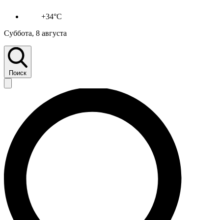
+34°C
Суббота, 8 августа
Поиск