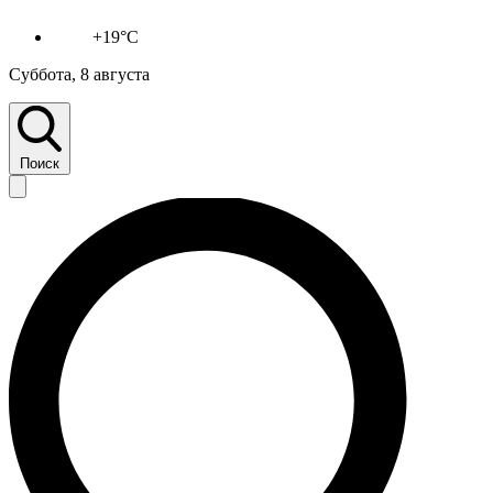
+19°C
Суббота, 8 августа
Поиск