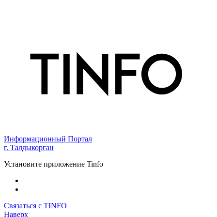
Информационный Портал
г. Талдыкорган
Установите приложение Tinfo
Связаться с TINFO
Наверх