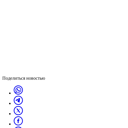
Поделиться новостью