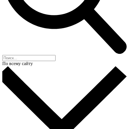
По всему сайту