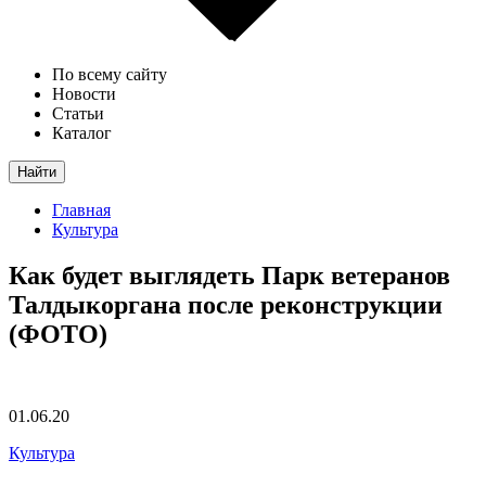
По всему сайту
Новости
Статьи
Каталог
Найти
Главная
Культура
Как будет выглядеть Парк ветеранов
Талдыкоргана после реконструкции
(ФОТО)
01.06.20
Культура