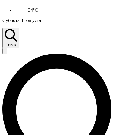
+34°C
Суббота, 8 августа
Поиск