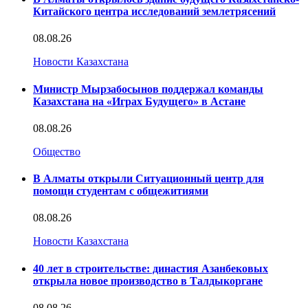
Китайского центра исследований землетрясений
08.08.26
Новости Казахстана
Министр Мырзабосынов поддержал команды
Казахстана на «Играх Будущего» в Астане
08.08.26
Общество
В Алматы открыли Ситуационный центр для
помощи студентам с общежитиями
08.08.26
Новости Казахстана
40 лет в строительстве: династия Азанбековых
открыла новое производство в Талдыкоргане
08.08.26