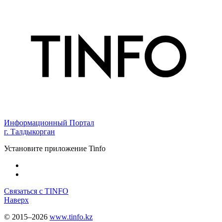
Информационный Портал
г. Талдыкорган
Установите приложение Tinfo
Связаться с TINFO
Наверх
© 2015–2026
www.tinfo.kz