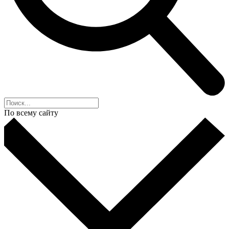
По всему сайту