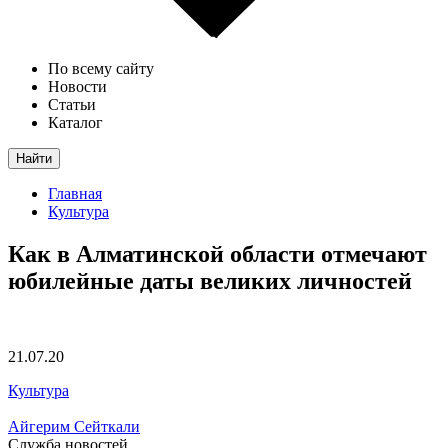
По всему сайту
Новости
Статьи
Каталог
Найти
Главная
Культура
Как в Алматинской области отмечают
юбилейные даты великих личностей
21.07.20
Культура
Айгерим Сейткали
Служба новостей