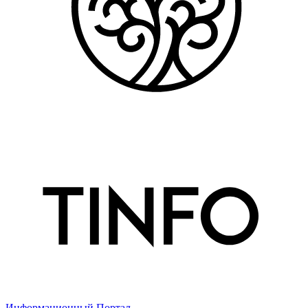
Информационный Портал