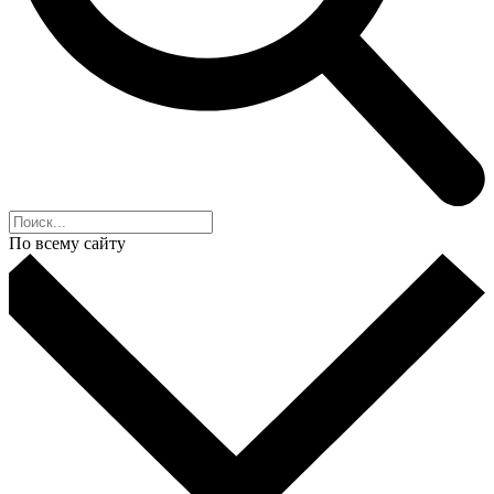
По всему сайту