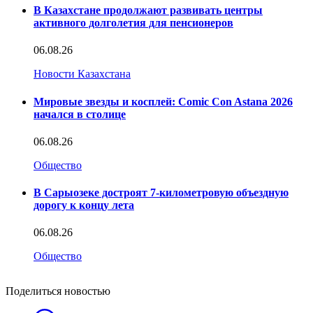
В Казахстане продолжают развивать центры
активного долголетия для пенсионеров
06.08.26
Новости Казахстана
Мировые звезды и косплей: Comic Con Astana 2026
начался в столице
06.08.26
Общество
В Сарыозеке достроят 7-километровую объездную
дорогу к концу лета
06.08.26
Общество
Поделиться новостью