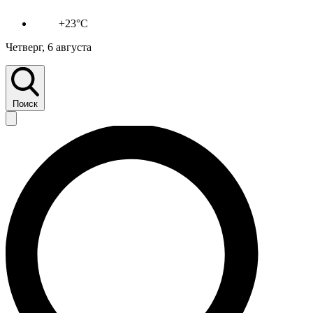
+23°C
Четверг, 6 августа
Поиск