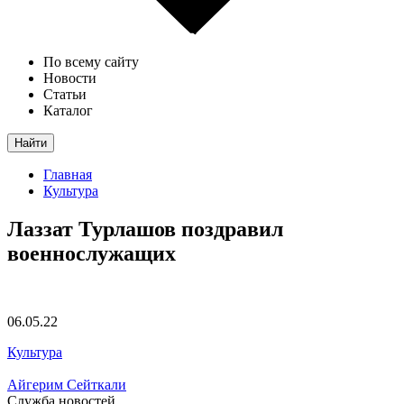
По всему сайту
Новости
Статьи
Каталог
Найти
Главная
Культура
Лаззат Турлашов поздравил
военнослужащих
06.05.22
Культура
Айгерим Сейткали
Служба новостей