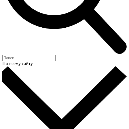
По всему сайту