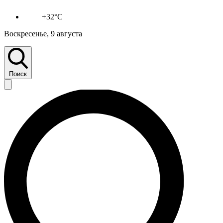
+32°C
Воскресенье, 9 августа
Поиск