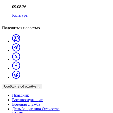
09.08.26
Культура
Поделиться новостью
Сообщить об ошибке
→
Праздник
Военнослужащие
Военная служба
День Защитника Отечества