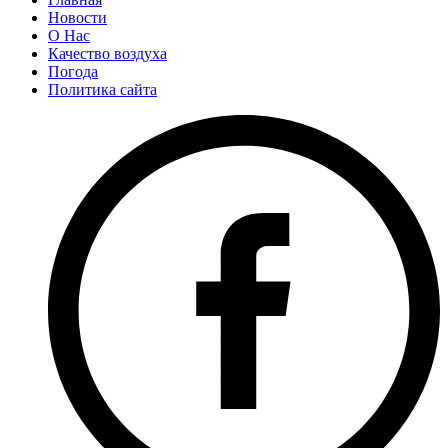
Новости
О Нас
Качество воздуха
Погода
Политика сайта