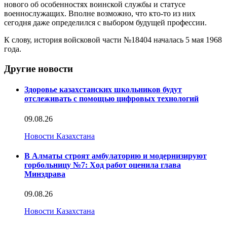
нового об особенностях воинской службы и статусе
военнослужащих. Вполне возможно, что кто-то из них
сегодня даже определился с выбором будущей профессии.
К слову, история войсковой части №18404 началась 5 мая 1968
года.
Другие новости
Здоровье казахстанских школьников будут
отслеживать с помощью цифровых технологий
09.08.26
Новости Казахстана
В Алматы строят амбулаторию и модернизируют
горбольницу №7: Ход работ оценила глава
Минздрава
09.08.26
Новости Казахстана