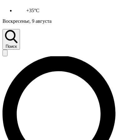
+35°C
Воскресенье, 9 августа
Поиск