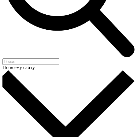
По всему сайту