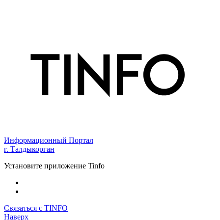
Информационный Портал
г. Талдыкорган
Установите приложение Tinfo
Связаться с TINFO
Наверх