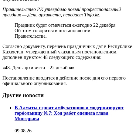
Правительство РК утвердило новый профессиональный
праздник — День архивиста, передает Tinfo.kz.
Праздник будет отмечаться ежегодно 22 декабря.
Об этом говорится в постановлении
Правительства.
Согласно документу, перечень праздничных дат в Республике
Казахстан, утвержденный указанным постановлением,
дополнен пунктом 48 следующего содержания:
«48. День архивиста – 22 декабря».
Постановление вводится в действие после дня его первого
официального опубликования.
Другие новости
В Алматы строят амбулаторию и модернизируют
горбольницу №7: Ход работ оценила глава
Минздрава
09.08.26