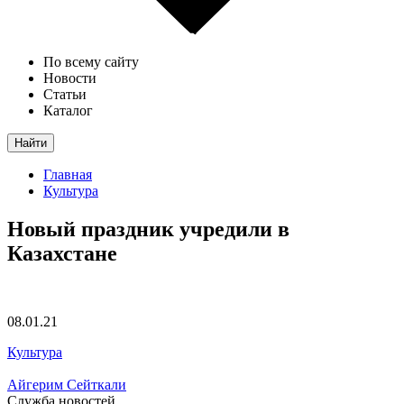
По всему сайту
Новости
Статьи
Каталог
Найти
Главная
Культура
Новый праздник учредили в
Казахстане
08.01.21
Культура
Айгерим Сейткали
Служба новостей