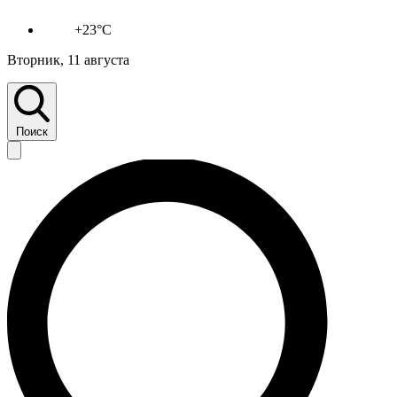
+23°C
Вторник, 11 августа
Поиск