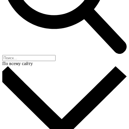
По всему сайту