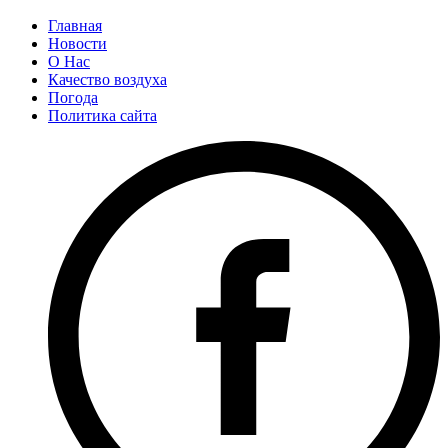
Главная
Новости
О Нас
Качество воздуха
Погода
Политика сайта