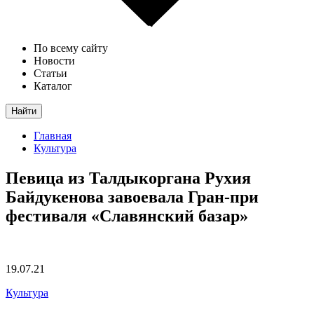
По всему сайту
Новости
Статьи
Каталог
Найти
Главная
Культура
Певица из Талдыкоргана Рухия
Байдукенова завоевала Гран-при
фестиваля «Славянский базар»
19.07.21
Культура