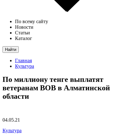
По всему сайту
Новости
Статьи
Каталог
Найти
Главная
Культура
По миллиону тенге выплатят
ветеранам ВОВ в Алматинской
области
04.05.21
Культура