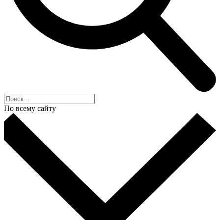
По всему сайту