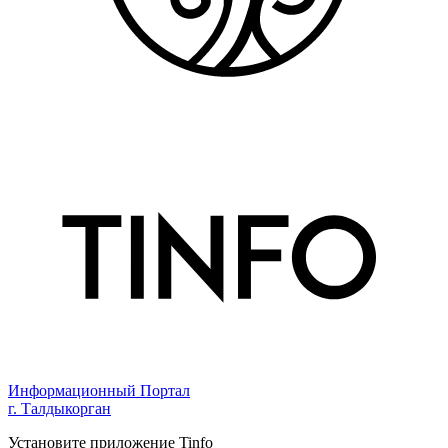
Информационный Портал
г. Талдыкорган
Установите приложение Tinfo