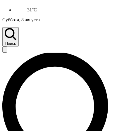
+31°C
Суббота, 8 августа
Поиск