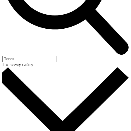
По всему сайту