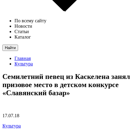
По всему сайту
Новости
Статьи
Каталог
Найти
Главная
Культура
Семилетний певец из Каскелена занял
призовое место в детском конкурсе
«Славянский базар»
17.07.18
Культура