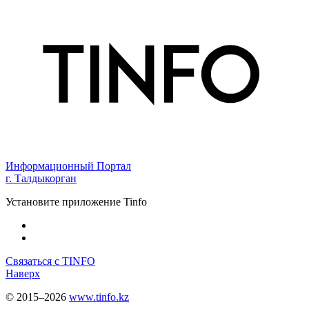
Информационный Портал
г. Талдыкорган
Установите приложение Tinfo
Связаться с TINFO
Наверх
© 2015–2026
www.tinfo.kz