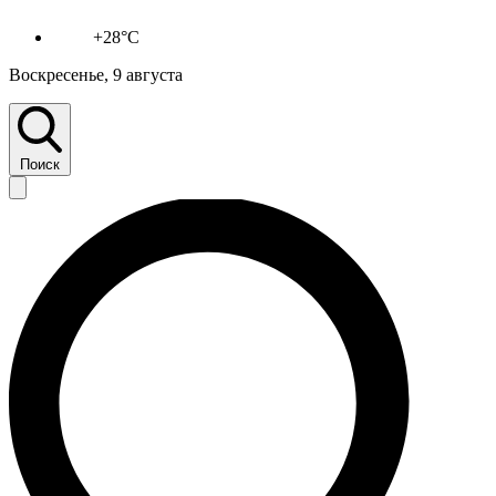
+28°C
Воскресенье, 9 августа
Поиск