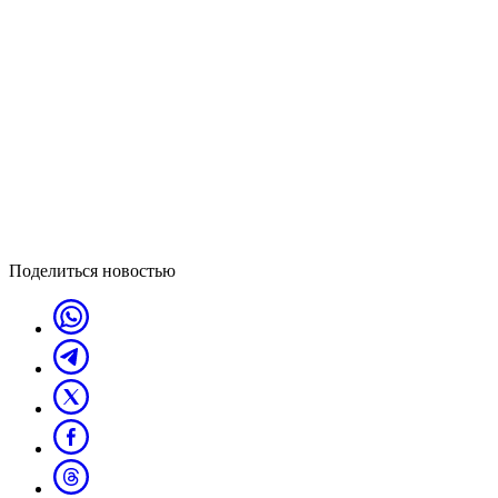
Поделиться новостью