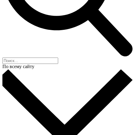
По всему сайту