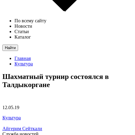
По всему сайту
Новости
Статьи
Каталог
Найти
Главная
Культура
Шахматный турнир состоялся в
Талдыкоргане
12.05.19
Культура
Айгерим Сейткали
Служба новостей