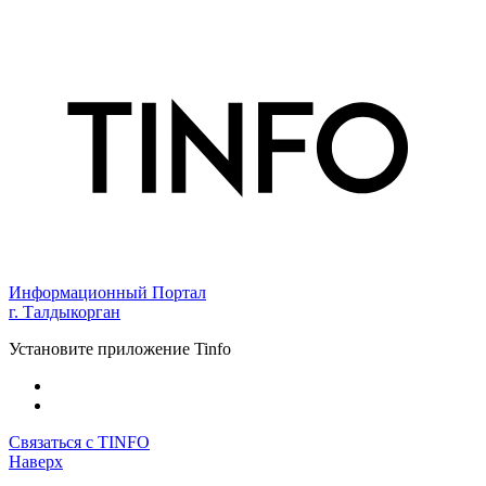
Информационный Портал
г. Талдыкорган
Установите приложение Tinfo
Связаться с TINFO
Наверх