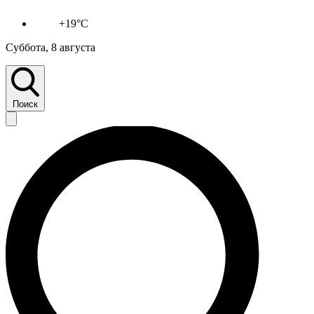
+19°C
Суббота, 8 августа
Поиск